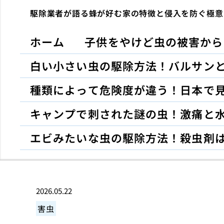
駆除業者が語る蜂が好む家の特徴と侵入を防ぐ極意
ホーム
子供をやけど虫の被害から
白い小さい虫の駆除方法！バルサン
種類によって危険度が違う！日本で
キャンプで刺された謎の虫！激痛と
エビみたいな虫の駆除方法！殺虫剤
2026.05.22
害虫