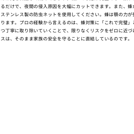
するだけで、夜間の侵入原因を大幅にカットできます。また、蜂
やステンレス製の防虫ネットを使用してください。蜂は顎の力が
あります。プロの経験から言えるのは、蜂対策に「これで完璧」
ずつ丁寧に取り除いていくことで、限りなくリスクをゼロに近づ
ンスは、そのまま家族の安全を守ることに直結しているのです。