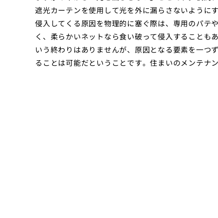
遮光カーテンを使用して光を外に漏らさないように
侵入してくる原因を物理的に塞ぐ際は、専用のパテ
く、柔らかいネットなら食い破って侵入することも
いう終わりはありませんが、原因となる要素を一つ
ることは可能だということです。住まいのメンテナ