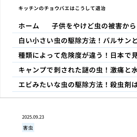
キッチンのチョウバエはこうして退治
ホーム
子供をやけど虫の被害から
白い小さい虫の駆除方法！バルサン
種類によって危険度が違う！日本で
キャンプで刺された謎の虫！激痛と
エビみたいな虫の駆除方法！殺虫剤
2025.09.23
害虫