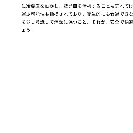
に冷蔵庫を動かし、蒸発皿を清掃することも忘れて
運ぶ可能性も指摘されており、衛生的にも看過でき
を少し意識して清潔に保つこと。それが、安全で快
ょう。