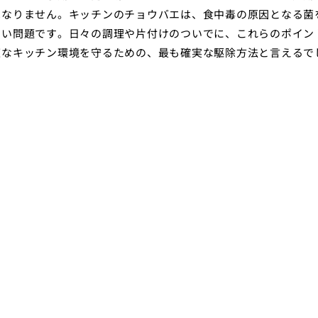
はなりません。キッチンのチョウバエは、食中毒の原因となる菌
ない問題です。日々の調理や片付けのついでに、これらのポイン
適なキッチン環境を守るための、最も確実な駆除方法と言えるで