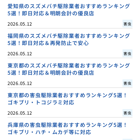
愛知県のスズメバチ駆除業者おすすめランキング
5選！即日対応＆明朗会計の優良店
2026.05.12
害虫
福岡県のスズメバチ駆除業者おすすめランキング
5選！即日対応＆再発防止で安心
2026.05.12
害虫
東京都のスズメバチ駆除業者おすすめランキング
5選！即日対応＆明朗会計の優良店
2026.05.12
害虫
東京都の害虫駆除業者おすすめランキング5選！
ゴキブリ・トコジラミ対応
2026.05.12
害虫
兵庫県の害虫駆除業者おすすめランキング5選！
ゴキブリ・ハチ・ムカデ等に対応