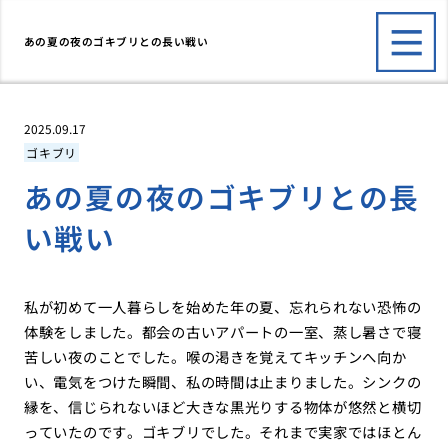
あの夏の夜のゴキブリとの長い戦い
2025.09.17
ゴキブリ
あの夏の夜のゴキブリとの長
い戦い
私が初めて一人暮らしを始めた年の夏、忘れられない恐怖の
体験をしました。都会の古いアパートの一室、蒸し暑さで寝
苦しい夜のことでした。喉の渇きを覚えてキッチンへ向か
い、電気をつけた瞬間、私の時間は止まりました。シンクの
縁を、信じられないほど大きな黒光りする物体が悠然と横切
っていたのです。ゴキブリでした。それまで実家ではほとん