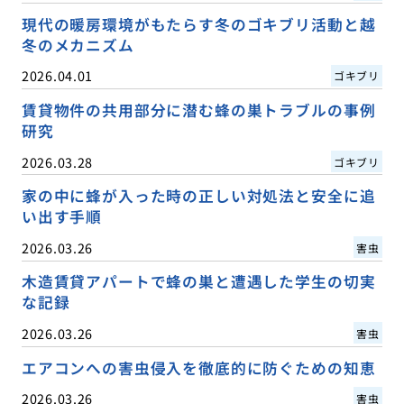
現代の暖房環境がもたらす冬のゴキブリ活動と越
冬のメカニズム
2026.04.01
ゴキブリ
賃貸物件の共用部分に潜む蜂の巣トラブルの事例
研究
2026.03.28
ゴキブリ
家の中に蜂が入った時の正しい対処法と安全に追
い出す手順
2026.03.26
害虫
木造賃貸アパートで蜂の巣と遭遇した学生の切実
な記録
2026.03.26
害虫
エアコンへの害虫侵入を徹底的に防ぐための知恵
2026.03.26
害虫