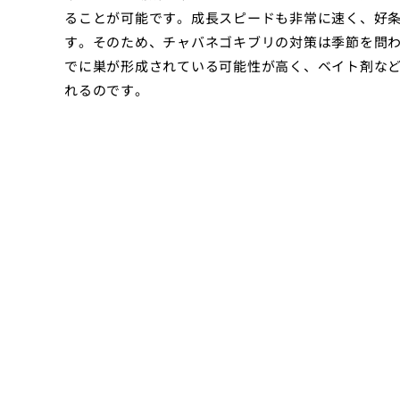
ることが可能です。成長スピードも非常に速く、好
す。そのため、チャバネゴキブリの対策は季節を問
でに巣が形成されている可能性が高く、ベイト剤な
れるのです。