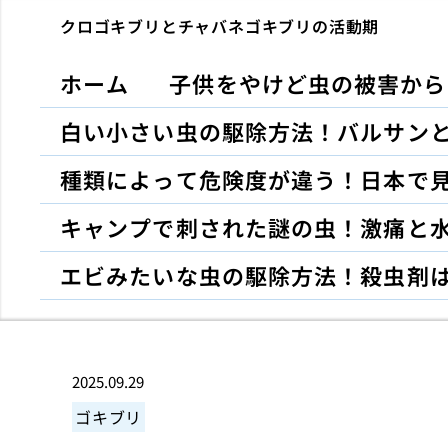
クロゴキブリとチャバネゴキブリの活動期
ホーム
子供をやけど虫の被害から
白い小さい虫の駆除方法！バルサン
種類によって危険度が違う！日本で
キャンプで刺された謎の虫！激痛と
エビみたいな虫の駆除方法！殺虫剤
2025.09.29
ゴキブリ