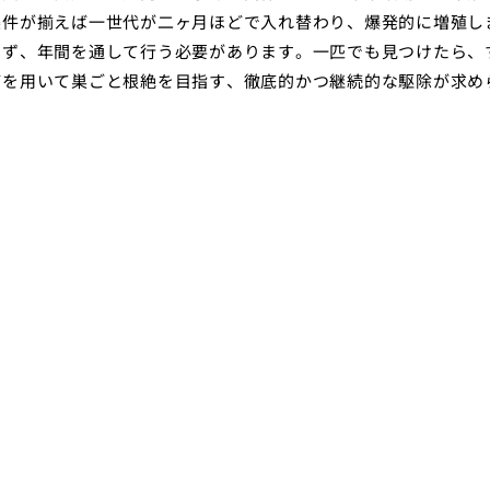
条件が揃えば一世代が二ヶ月ほどで入れ替わり、爆発的に増殖し
わず、年間を通して行う必要があります。一匹でも見つけたら、
どを用いて巣ごと根絶を目指す、徹底的かつ継続的な駆除が求め