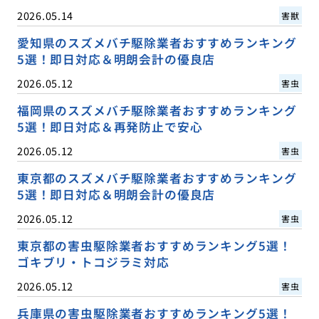
2026.05.14
害獣
愛知県のスズメバチ駆除業者おすすめランキング
5選！即日対応＆明朗会計の優良店
2026.05.12
害虫
福岡県のスズメバチ駆除業者おすすめランキング
5選！即日対応＆再発防止で安心
2026.05.12
害虫
東京都のスズメバチ駆除業者おすすめランキング
5選！即日対応＆明朗会計の優良店
2026.05.12
害虫
東京都の害虫駆除業者おすすめランキング5選！
ゴキブリ・トコジラミ対応
2026.05.12
害虫
兵庫県の害虫駆除業者おすすめランキング5選！