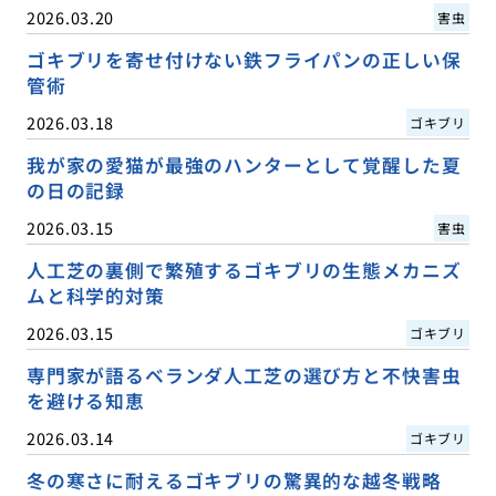
2026.03.20
害虫
ゴキブリを寄せ付けない鉄フライパンの正しい保
管術
2026.03.18
ゴキブリ
我が家の愛猫が最強のハンターとして覚醒した夏
の日の記録
2026.03.15
害虫
人工芝の裏側で繁殖するゴキブリの生態メカニズ
ムと科学的対策
2026.03.15
ゴキブリ
専門家が語るベランダ人工芝の選び方と不快害虫
を避ける知恵
2026.03.14
ゴキブリ
冬の寒さに耐えるゴキブリの驚異的な越冬戦略