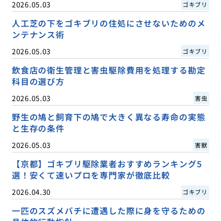
2026.05.03
ゴキブリ
人工芝の下をゴキブリの住処にさせないためのメ
ンテナンス術
2026.05.03
ゴキブリ
飲食店の衛生管理と害虫駆除費用を処理する勘定
科目の選び方
2026.05.03
害虫
野生の鳩と飼育下の鳩で大きく異なる寿命の実態
と生存の条件
2026.05.03
害獣
【京都】ゴキブリ駆除業者おすすめランキング5
選！安くて速いプロを専門家が徹底比較
2026.04.30
ゴキブリ
一匹のスズメバチに遭遇した際に身を守るための