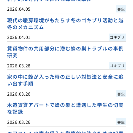
2026.04.05
害虫
現代の暖房環境がもたらす冬のゴキブリ活動と越
冬のメカニズム
2026.04.01
ゴキブリ
賃貸物件の共用部分に潜む蜂の巣トラブルの事例
研究
2026.03.28
ゴキブリ
家の中に蜂が入った時の正しい対処法と安全に追
い出す手順
2026.03.26
害虫
木造賃貸アパートで蜂の巣と遭遇した学生の切実
な記録
2026.03.26
害虫