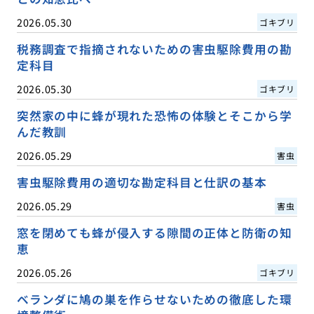
2026.05.30
ゴキブリ
税務調査で指摘されないための害虫駆除費用の勘
定科目
2026.05.30
ゴキブリ
突然家の中に蜂が現れた恐怖の体験とそこから学
んだ教訓
2026.05.29
害虫
害虫駆除費用の適切な勘定科目と仕訳の基本
2026.05.29
害虫
窓を閉めても蜂が侵入する隙間の正体と防衛の知
恵
2026.05.26
ゴキブリ
ベランダに鳩の巣を作らせないための徹底した環