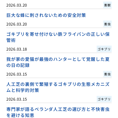
2026.03.20
害獣
巨大な蜂に刺されないための安全対策
2026.03.20
害虫
ゴキブリを寄せ付けない鉄フライパンの正しい保
管術
2026.03.18
ゴキブリ
我が家の愛猫が最強のハンターとして覚醒した夏
の日の記録
2026.03.15
害虫
人工芝の裏側で繁殖するゴキブリの生態メカニズ
ムと科学的対策
2026.03.15
ゴキブリ
専門家が語るベランダ人工芝の選び方と不快害虫
を避ける知恵