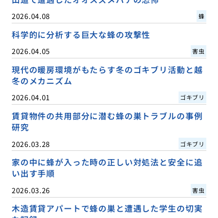
2026.04.08
蜂
科学的に分析する巨大な蜂の攻撃性
2026.04.05
害虫
現代の暖房環境がもたらす冬のゴキブリ活動と越
冬のメカニズム
2026.04.01
ゴキブリ
賃貸物件の共用部分に潜む蜂の巣トラブルの事例
研究
2026.03.28
ゴキブリ
家の中に蜂が入った時の正しい対処法と安全に追
い出す手順
2026.03.26
害虫
木造賃貸アパートで蜂の巣と遭遇した学生の切実