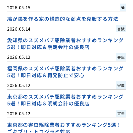
2026.05.15
蜂
鳩が巣を作る家の構造的な弱点を克服する方法
2026.05.14
害獣
愛知県のスズメバチ駆除業者おすすめランキング
5選！即日対応＆明朗会計の優良店
2026.05.12
害虫
福岡県のスズメバチ駆除業者おすすめランキング
5選！即日対応＆再発防止で安心
2026.05.12
害虫
東京都のスズメバチ駆除業者おすすめランキング
5選！即日対応＆明朗会計の優良店
2026.05.12
害虫
東京都の害虫駆除業者おすすめランキング5選！
ゴキブリ・トコジラミ対応