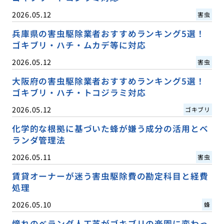
2026.05.12
害虫
兵庫県の害虫駆除業者おすすめランキング5選！
ゴキブリ・ハチ・ムカデ等に対応
2026.05.12
害虫
大阪府の害虫駆除業者おすすめランキング5選！
ゴキブリ・ハチ・トコジラミ対応
2026.05.12
ゴキブリ
化学的な根拠に基づいた蜂が嫌う成分の活用とベ
ランダ管理法
2026.05.11
害虫
賃貸オーナーが迷う害虫駆除費の勘定科目と経費
処理
2026.05.10
蜂
憧れのベランダ人工芝がゴキブリの楽園に変わっ