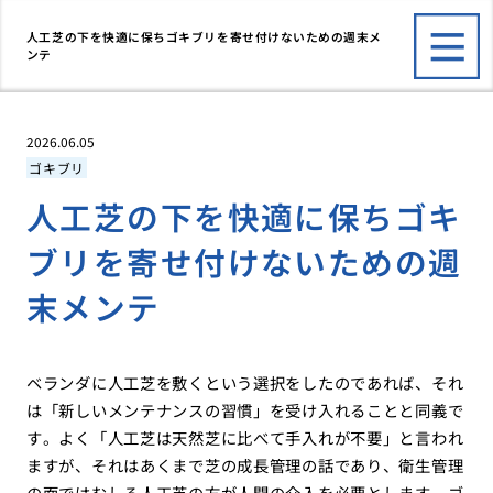
人工芝の下を快適に保ちゴキブリを寄せ付けないための週末メ
ンテ
2026.06.05
ゴキブリ
人工芝の下を快適に保ちゴキ
ブリを寄せ付けないための週
末メンテ
ベランダに人工芝を敷くという選択をしたのであれば、それ
は「新しいメンテナンスの習慣」を受け入れることと同義で
す。よく「人工芝は天然芝に比べて手入れが不要」と言われ
ますが、それはあくまで芝の成長管理の話であり、衛生管理
の面ではむしろ人工芝の方が人間の介入を必要とします。ゴ