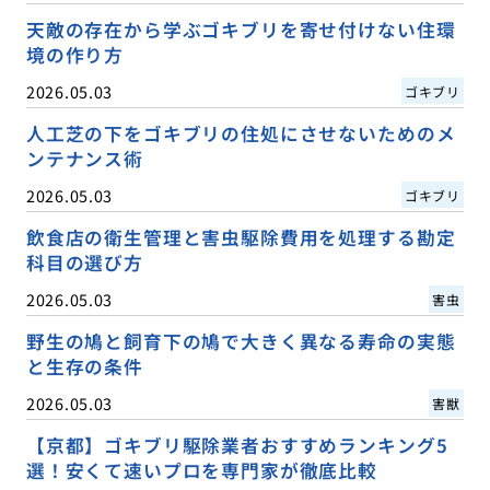
天敵の存在から学ぶゴキブリを寄せ付けない住環
境の作り方
2026.05.03
ゴキブリ
人工芝の下をゴキブリの住処にさせないためのメ
ンテナンス術
2026.05.03
ゴキブリ
飲食店の衛生管理と害虫駆除費用を処理する勘定
科目の選び方
2026.05.03
害虫
野生の鳩と飼育下の鳩で大きく異なる寿命の実態
と生存の条件
2026.05.03
害獣
【京都】ゴキブリ駆除業者おすすめランキング5
選！安くて速いプロを専門家が徹底比較